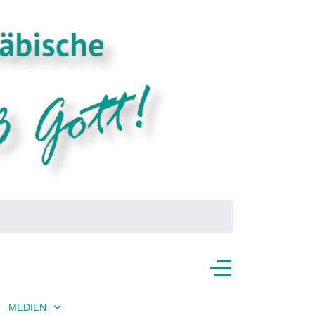
MEDIEN