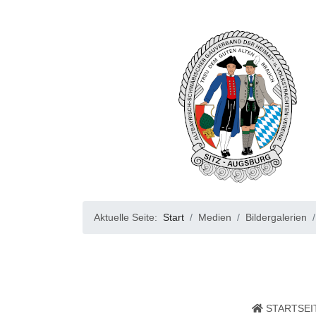
Aktuelle Seite:
Start
Medien
Bildergalerien
STARTSEI