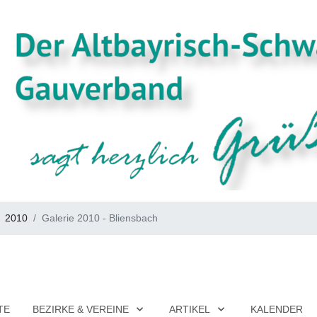
2010
Galerie 2010 - Bliensbach
TE
BEZIRKE & VEREINE
ARTIKEL
KALENDER