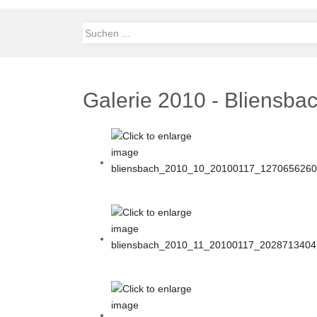
Galerie 2010 - Bliensba