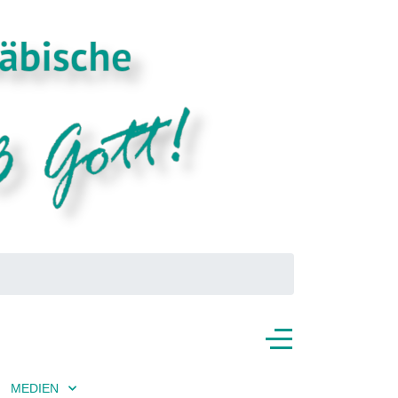
MEDIEN