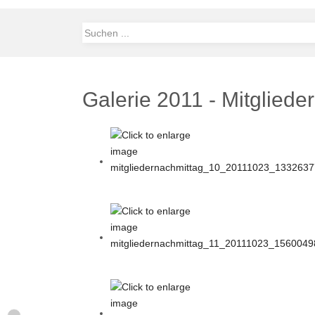
Galerie 2011 - Mitgliede