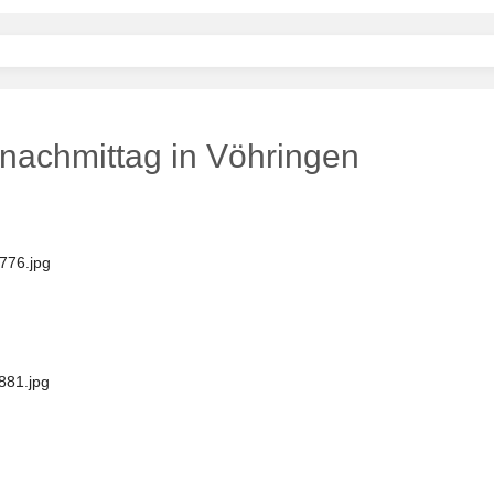
rnachmittag in Vöhringen