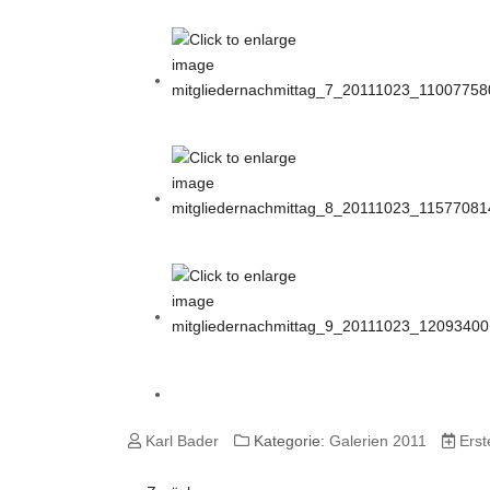
Karl Bader
Kategorie:
Galerien 2011
Erst