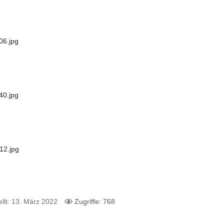
ellt: 13. März 2022
Zugriffe: 768