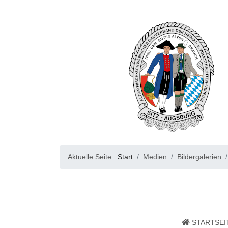
Aktuelle Seite:
Start
Medien
Bildergalerien
STARTSEI