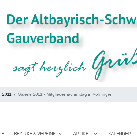
2011
Galerie 2011 - Mitgliedernachmittag in Vöhringen
TE
BEZIRKE & VEREINE
ARTIKEL
KALENDER