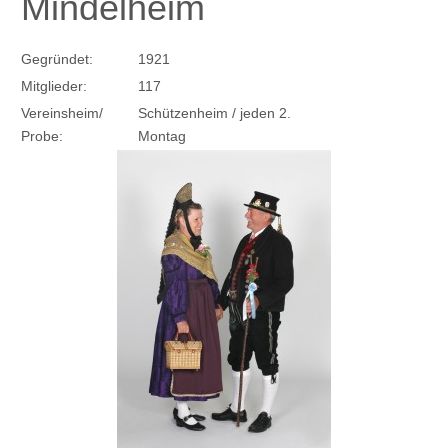
Mindelheim
Gegründet:
1921
Mitglieder:
117
Vereinsheim/
Schützenheim / jeden 2.
Probe:
Montag