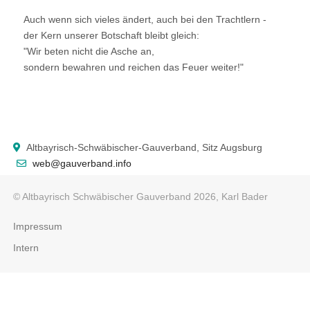
Auch wenn sich vieles ändert, auch bei den Trachtlern -
der Kern unserer Botschaft bleibt gleich:
"Wir beten nicht die Asche an,
sondern bewahren und reichen das Feuer weiter!"
Altbayrisch-Schwäbischer-Gauverband, Sitz Augsburg
web@gauverband.info
© Altbayrisch Schwäbischer Gauverband 2026, Karl Bader
Impressum
Intern