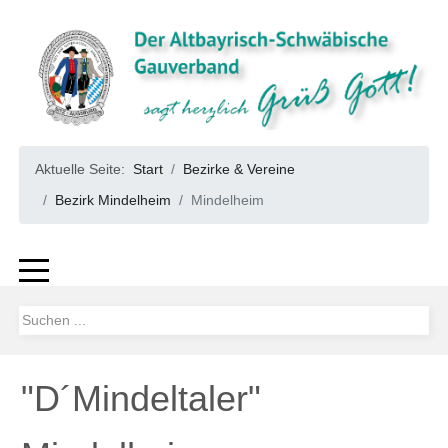
Aktuelle Seite:
Start
Bezirke & Vereine
Bezirk Mindelheim
Mindelheim
"D´Mindeltaler"