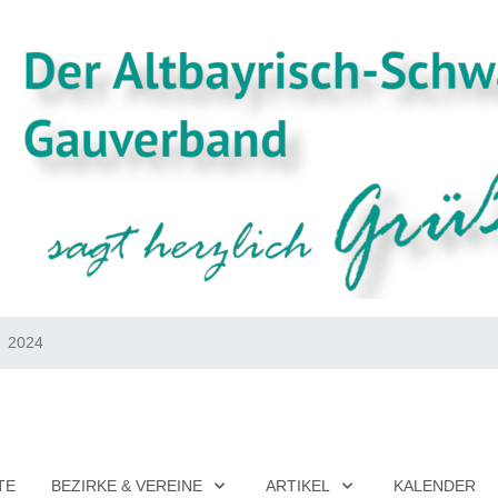
2024
TE
BEZIRKE & VEREINE
ARTIKEL
KALENDER