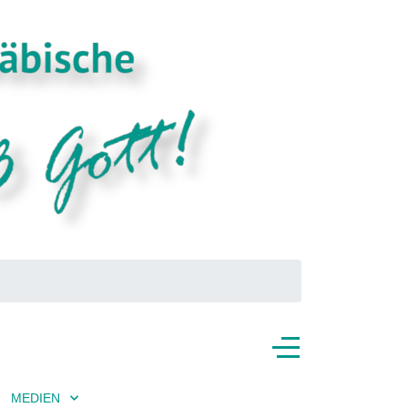
MEDIEN