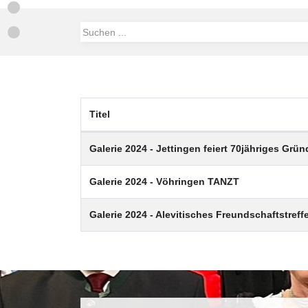
Titel
Beiträge
Galerie 2024 - Jettingen feiert 70jähriges Gr
Galerie 2024 - Vöhringen TANZT
Galerie 2024 - Alevitisches Freundschaftstreff