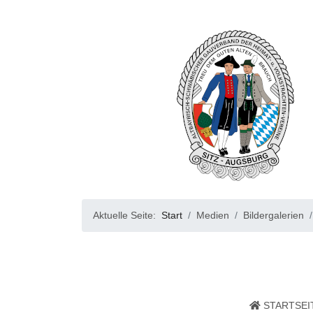
Aktuelle Seite:
Start
Medien
Bildergalerien
STARTSEI