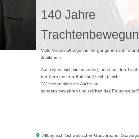
140 Jahre
Trachtenbewegun
Viele Veranstaltungen im vergangenen Jahr stan
Jubiläums.
Auch wenn sich vieles ändert, auch bei den Tracht
der Kern unserer Botschaft bleibt gleich:
"Wir beten nicht die Asche an,
sondern bewahren und reichen das Feuer weiter!
Altbayrisch-Schwäbischer-Gauverband, Sitz Aug