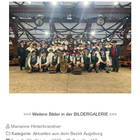
>>>
Weitere Bilder in der BILDERGALERIE
<<<
Marianne Hinterbrandner
Kategorie:
Aktuelles aus dem Bezirk Augsburg