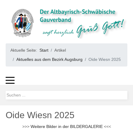
Aktuelle Seite:
Start
Artikel
Aktuelles aus dem Bezirk Augsburg
Oide Wiesn 2025
Oide Wiesn 2025
>>>
Weitere Bilder in der BILDERGALERIE
<<<