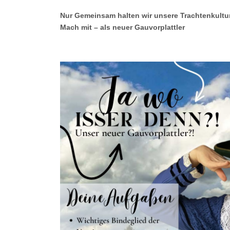
Nur Gemeinsam halten wir unsere Trachtenkultur
Mach mit – als neuer Gauvorplattler