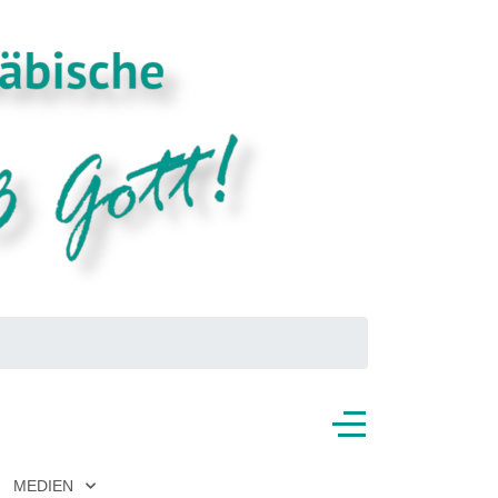
MEDIEN