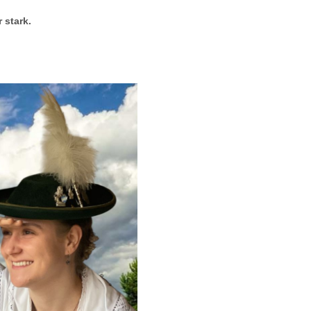
 stark.