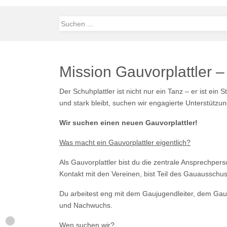
Mission Gauvorplattler –
Der Schuhplattler ist nicht nur ein Tanz – er ist ei
und stark bleibt, suchen wir engagierte Unterstützun
Wir suchen einen neuen Gauvorplattler!
Was macht ein Gauvorplattler eigentlich?
Als Gauvorplattler bist du die zentrale Ansprechper
Kontakt mit den Vereinen, bist Teil des Gauausschu
Du arbeitest eng mit dem Gaujugendleiter, dem Gauv
und Nachwuchs.
Wen suchen wir?