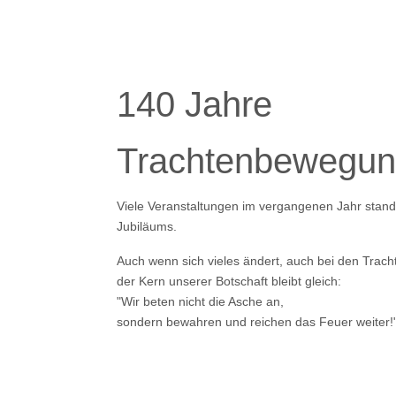
140 Jahre
Trachtenbewegun
Viele Veranstaltungen im vergangenen Jahr stan
Jubiläums.
Auch wenn sich vieles ändert, auch bei den Tracht
der Kern unserer Botschaft bleibt gleich:
"Wir beten nicht die Asche an,
sondern bewahren und reichen das Feuer weiter!