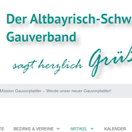
Mission Gauvorplattler – Werde unser neuer Gauvorplattler!
TE
BEZIRKE & VEREINE
ARTIKEL
KALENDER