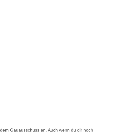
us dem Gauausschuss an. Auch wenn du dir noch