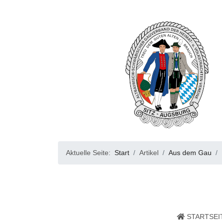
Aktuelle Seite:
Start
Artikel
Aus dem Gau
STARTSEI