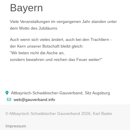
Bayern
Viele Veranstaltungen im vergangenen Jahr standen unter
dem Motto des Jubiläums.
Auch wenn sich vieles ändert, auch bei den Trachtlern -
der Kern unserer Botschaft bleibt gleich:
"Wir beten nicht die Asche an,
sondern bewahren und reichen das Feuer weiter!"
Altbayrisch-Schwäbischer-Gauverband, Sitz Augsburg
web@gauverband.info
© Altbayrisch Schwäbischer Gauverband 2026, Karl Bader
Impressum