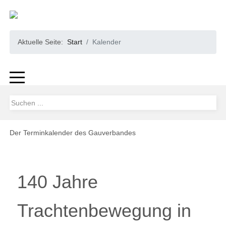
Aktuelle Seite:
Start
Kalender
Der Terminkalender des Gauverbandes
140 Jahre
Trachtenbewegung in