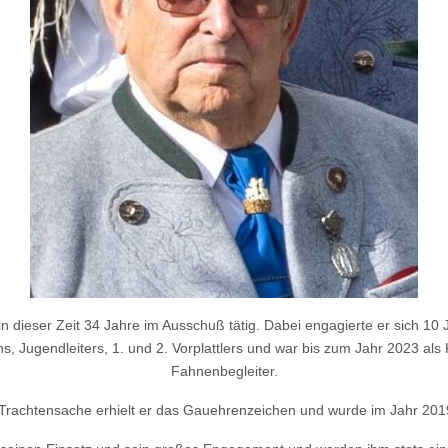
n dieser Zeit 34 Jahre im Ausschuß tätig. Dabei engagierte er sich 10 
s, Jugendleiters, 1. und 2. Vorplattlers und war bis zum Jahr 2023 als
Fahnenbegleiter.
 Trachtensache erhielt er das Gauehrenzeichen und wurde im Jahr 20