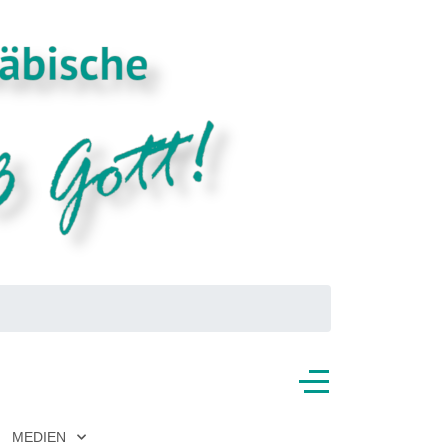
MEDIEN