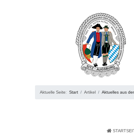
Aktuelle Seite:
Start
Artikel
Aktuelles aus de
STARTSEI