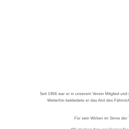
Seit 1966 war er in unserem Verein Mitglied und i
Weiterhin bekleidete er das Amt des Fähnrich
Für sein Wirken im Sinne der