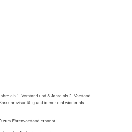
Jahre als 1. Vorstand und 8 Jahre als 2. Vorstand.
 Kassenrevisor tätig und immer mal wieder als
19 zum Ehrenvorstand ernannt.