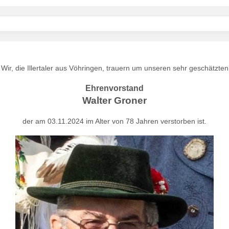
Wir, die Illertaler aus Vöhringen, trauern um unseren sehr geschätzten
Ehrenvorstand
Walter Groner
der am 03.11.2024 im Alter von 78 Jahren verstorben ist.