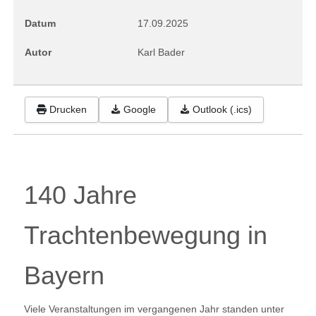
Datum
17.09.2025
Autor
Karl Bader
Drucken
Google
Outlook (.ics)
140 Jahre
Trachtenbewegung in
Bayern
Viele Veranstaltungen im vergangenen Jahr standen unter