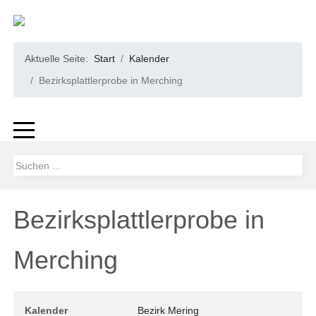
Aktuelle Seite:
Start
Kalender
Bezirksplattlerprobe in Merching
Bezirksplattlerprobe in
Merching
Kalender
Bezirk Mering