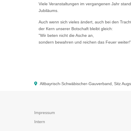
Viele Veranstaltungen im vergangenen Jahr stan
Jubiläums.
Auch wenn sich vieles ändert, auch bei den Tracht
der Kern unserer Botschaft bleibt gleich:
"Wir beten nicht die Asche an,
sondern bewahren und reichen das Feuer weiter!
Altbayrisch-Schwäbischer-Gauverband, Sitz Aug
Impressum
Intern