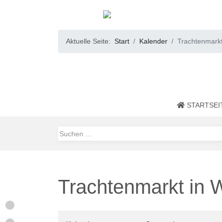
Aktuelle Seite:
Start
Kalender
Trachtenmark
STARTSEI
Trachtenmarkt in 