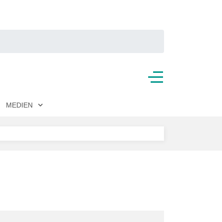
MEDIEN